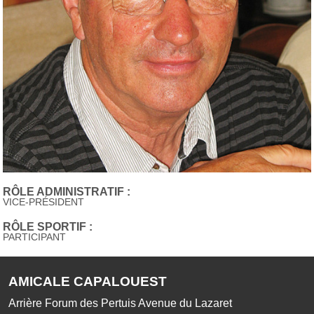
RÔLE ADMINISTRATIF :
VICE-PRÉSIDENT
RÔLE SPORTIF :
PARTICIPANT
AMICALE CAPALOUEST
Arrière Forum des Pertuis Avenue du Lazaret