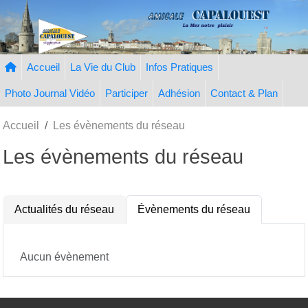
Panneau de gestion des cookies
Accueil
La Vie du Club
Infos Pratiques
Photo Journal Vidéo
Participer
Adhésion
Contact & Plan
Accueil
Les évènements du réseau
Les évènements du réseau
Actualités du réseau
Évènements du réseau
Aucun évènement