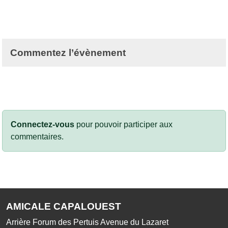
Commentez l’évènement
Connectez-vous
pour pouvoir participer aux
commentaires.
AMICALE CAPALOUEST
Arrière Forum des Pertuis Avenue du Lazaret