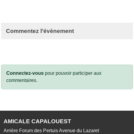
Commentez l’évènement
Connectez-vous
pour pouvoir participer aux
commentaires.
AMICALE CAPALOUEST
Arrière Forum des Pertuis Avenue du Lazaret