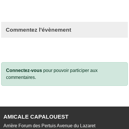
Commentez l’évènement
Connectez-vous
pour pouvoir participer aux
commentaires.
AMICALE CAPALOUEST
Arrière Forum des Pertuis Avenue du Lazaret